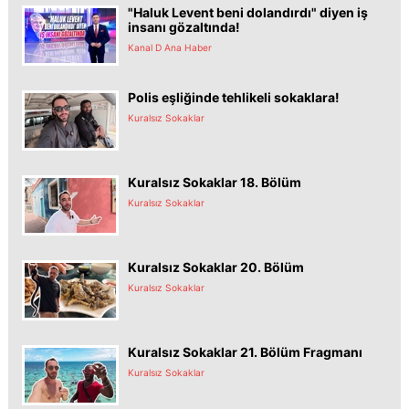
"Haluk Levent beni dolandırdı" diyen iş
insanı gözaltında!
Kanal D Ana Haber
Polis eşliğinde tehlikeli sokaklara!
Kuralsız Sokaklar
Kuralsız Sokaklar 18. Bölüm
Kuralsız Sokaklar
Kuralsız Sokaklar 20. Bölüm
Kuralsız Sokaklar
Kuralsız Sokaklar 21. Bölüm Fragmanı
Kuralsız Sokaklar