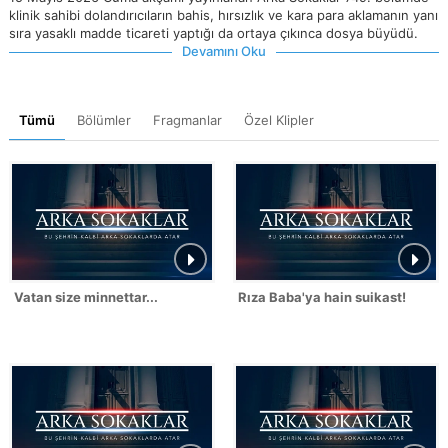
klinik sahibi dolandırıcıların bahis, hırsızlık ve kara para aklamanın yanı
sıra yasaklı madde ticareti yaptığı da ortaya çıkınca dosya büyüdü.
Devamını Oku
Tümü
Bölümler
Fragmanlar
Özel Klipler
Vatan size minnettar...
Rıza Baba'ya hain suikast!