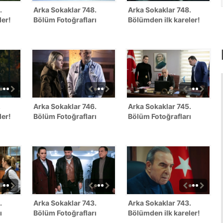
.
Arka Sokaklar 748.
Arka Sokaklar 748.
ler!
Bölüm Fotoğrafları
Bölümden ilk kareler!
.
Arka Sokaklar 746.
Arka Sokaklar 745.
ler!
Bölüm Fotoğrafları
Bölüm Fotoğrafları
.
Arka Sokaklar 743.
Arka Sokaklar 743.
ı
Bölüm Fotoğrafları
Bölümden ilk kareler!