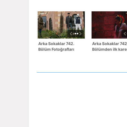
Arka Sokaklar 742.
Arka Sokaklar 742
Bölüm Fotoğrafları
Bölümden ilk kare