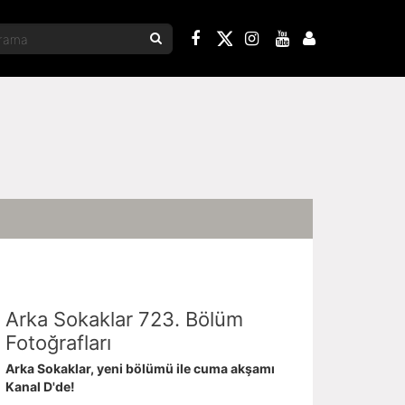
Arka Sokaklar 723. Bölüm
Fotoğrafları
Arka Sokaklar, yeni bölümü ile cuma akşamı
Kanal D'de!