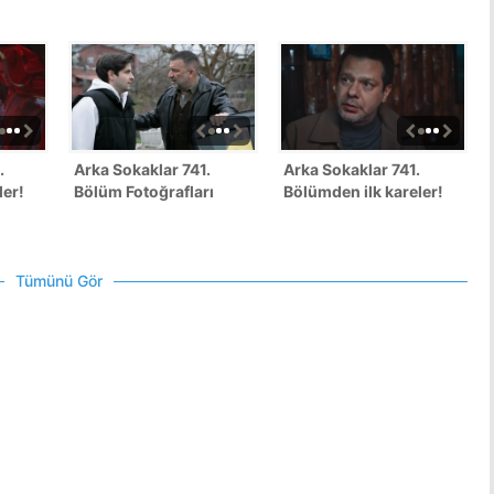
.
Arka Sokaklar 741.
Arka Sokaklar 741.
ler!
Bölüm Fotoğrafları
Bölümden ilk kareler!
Tümünü Gör