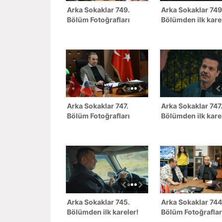
Arka Sokaklar 749.
Arka Sokaklar 749
Bölüm Fotoğrafları
Bölümden ilk kare
Arka Sokaklar 747.
Arka Sokaklar 747
Bölüm Fotoğrafları
Bölümden ilk kare
Arka Sokaklar 745.
Arka Sokaklar 744
Bölümden ilk kareler!
Bölüm Fotoğraflar