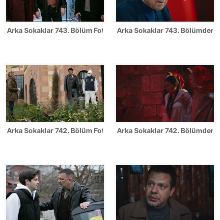
Arka Sokaklar 743. Bölüm Fotoğrafları
Arka Sokaklar 743. Bölümden il
Arka Sokaklar 742. Bölüm Fotoğrafları
Arka Sokaklar 742. Bölümden il