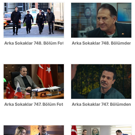
Arka Sokaklar 748. Bölüm Fotoğrafları
Arka Sokaklar 748. Bölümden il
Arka Sokaklar 747. Bölüm Fotoğrafları
Arka Sokaklar 747. Bölümden il