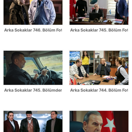
Arka Sokaklar 746. Bölüm Fotoğrafları
Arka Sokaklar 745. Bölüm Fotoğ
Arka Sokaklar 745. Bölümden ilk kareler!
Arka Sokaklar 744. Bölüm Fotoğ