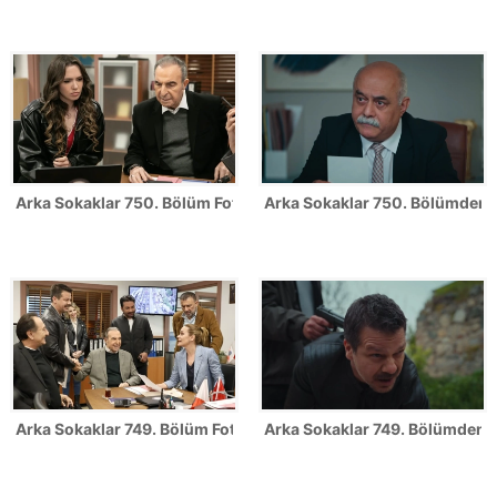
Arka Sokaklar 750. Bölüm Fotoğrafları
Arka Sokaklar 750. Bölümden il
Arka Sokaklar 749. Bölüm Fotoğrafları
Arka Sokaklar 749. Bölümden il