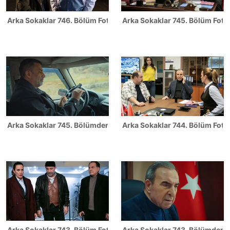
Arka Sokaklar 746. Bölüm Fotoğrafları
Arka Sokaklar 745. Bölüm Fotoğ
Arka Sokaklar 745. Bölümden ilk kareler!
Arka Sokaklar 744. Bölüm Fotoğ
Arka Sokaklar 743. Bölüm Fotoğrafları
Arka Sokaklar 743. Bölümden il