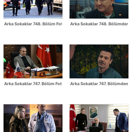
Arka Sokaklar 748. Bölüm Fotoğrafları
Arka Sokaklar 748. Bölümden il
Arka Sokaklar 747. Bölüm Fotoğrafları
Arka Sokaklar 747. Bölümden il