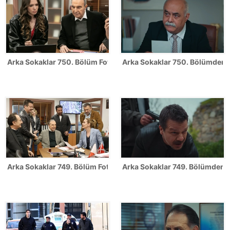
Arka Sokaklar 750. Bölüm Fotoğrafları
Arka Sokaklar 750. Bölümden il
Arka Sokaklar 749. Bölüm Fotoğrafları
Arka Sokaklar 749. Bölümden il