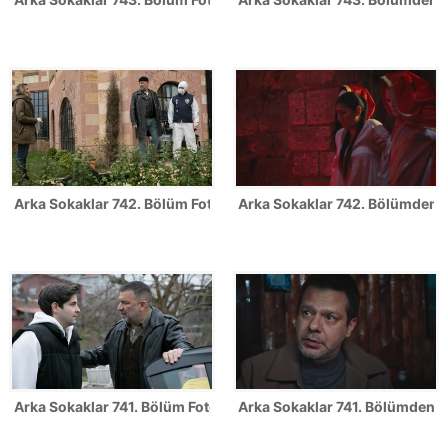
Arka Sokaklar 742. Bölüm Fotoğrafları
Arka Sokaklar 742. Bölümden il
Arka Sokaklar 741. Bölüm Fotoğrafları
Arka Sokaklar 741. Bölümden il