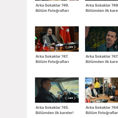
Arka Sokaklar 749.
Arka Sokaklar 749
Bölüm Fotoğrafları
Bölümden ilk kare
Arka Sokaklar 747.
Arka Sokaklar 747
Bölüm Fotoğrafları
Bölümden ilk kare
Arka Sokaklar 745.
Arka Sokaklar 744
Bölümden ilk kareler!
Bölüm Fotoğraflar