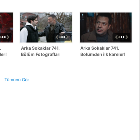
.
Arka Sokaklar 741.
Arka Sokaklar 741.
ler!
Bölüm Fotoğrafları
Bölümden ilk kareler!
Tümünü Gör