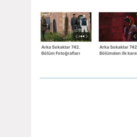
Arka Sokaklar 742.
Arka Sokaklar 742
Bölüm Fotoğrafları
Bölümden ilk kare