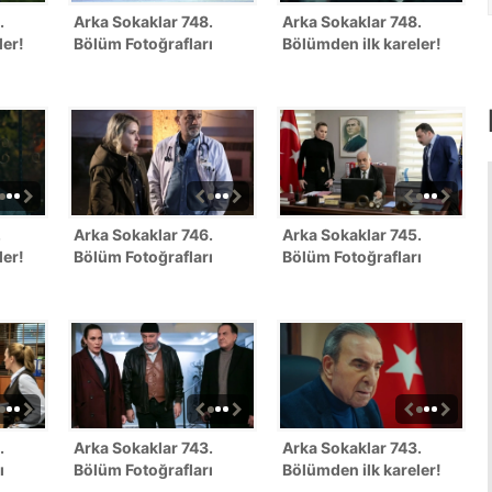
.
Arka Sokaklar 748.
Arka Sokaklar 748.
ler!
Bölüm Fotoğrafları
Bölümden ilk kareler!
.
Arka Sokaklar 746.
Arka Sokaklar 745.
ler!
Bölüm Fotoğrafları
Bölüm Fotoğrafları
.
Arka Sokaklar 743.
Arka Sokaklar 743.
ı
Bölüm Fotoğrafları
Bölümden ilk kareler!