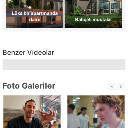
Lüks bir apartmanda
daire
Bahçeli müstakil
Benzer Videolar
Foto Galeriler