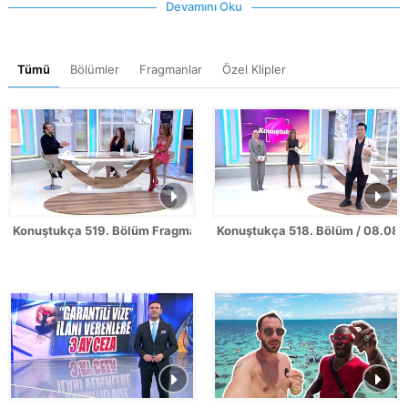
Devamını Oku
Tümü
Bölümler
Fragmanlar
Özel Klipler
Konuştukça 519. Bölüm Fragmanı
Konuştukça 518. Bölüm / 08.08