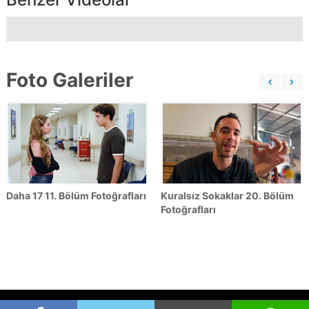
Foto Galeriler
Daha 17 11. Bölüm Fotoğrafları
Kuralsız Sokaklar 20. Bölüm
Fotoğrafları