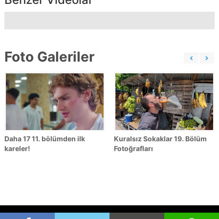
Foto Galeriler
Daha 17 11. bölümden ilk
Kuralsız Sokaklar 19. Bölüm
kareler!
Fotoğrafları