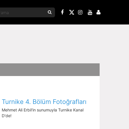
Turnike 4. Bölüm Fotoğrafları
Mehmet Ali Erbil'in sunumuyla Turnike Kanal
D'de!