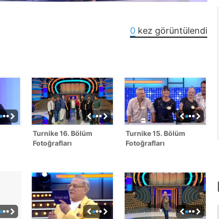
0
kez görüntülendi
Turnike 16. Bölüm
Turnike 15. Bölüm
Fotoğrafları
Fotoğrafları