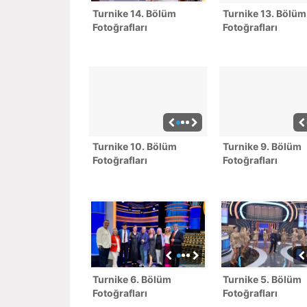
Turnike 14. Bölüm
Turnike 13. Bölüm
Fotoğrafları
Fotoğrafları
Turnike 10. Bölüm
Turnike 9. Bölüm
Fotoğrafları
Fotoğrafları
Turnike 6. Bölüm
Turnike 5. Bölüm
Fotoğrafları
Fotoğrafları