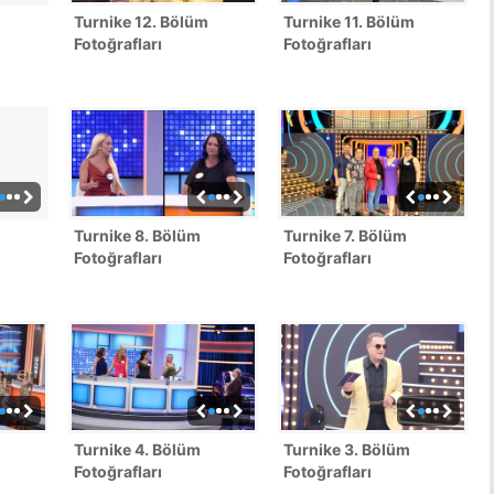
Turnike 12. Bölüm
Turnike 11. Bölüm
Fotoğrafları
Fotoğrafları
Turnike 8. Bölüm
Turnike 7. Bölüm
Fotoğrafları
Fotoğrafları
Turnike 4. Bölüm
Turnike 3. Bölüm
Fotoğrafları
Fotoğrafları