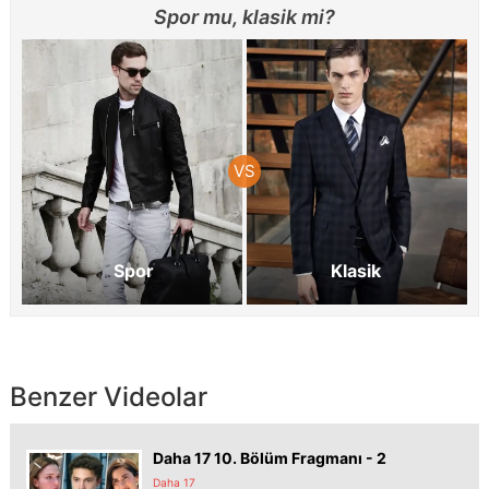
Spor mu, klasik mi?
Spor
Klasik
Benzer Videolar
Daha 17 10. Bölüm Fragmanı - 2
Daha 17