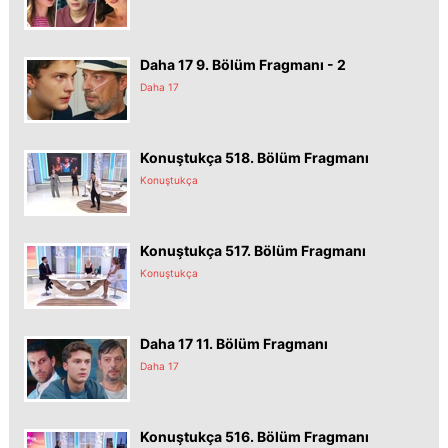
Daha 17 9. Bölüm Fragmanı - 2
Daha 17
Konuştukça 518. Bölüm Fragmanı
Konuştukça
Konuştukça 517. Bölüm Fragmanı
Konuştukça
Daha 17 11. Bölüm Fragmanı
Daha 17
Konuştukça 516. Bölüm Fragmanı