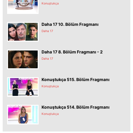
Konuştukça
Daha 17 10. Bölüm Fragmanı
Daha 17
Daha 17 8. Bölüm Fragmanı - 2
Daha 17
Konuştukça 515. Bölüm Fragmanı
Konuştukça
Konuştukça 514. Bölüm Fragmanı
Konuştukça