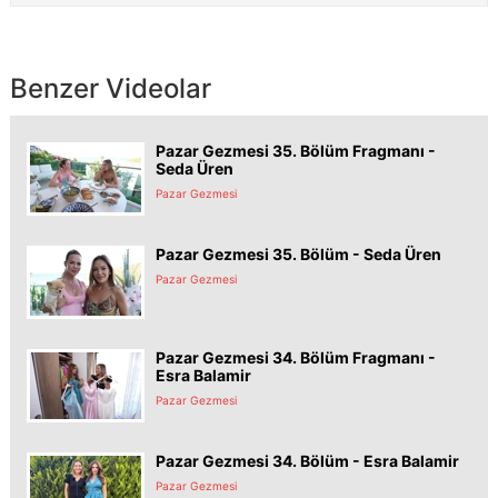
Benzer Videolar
Pazar Gezmesi 35. Bölüm Fragmanı -
Seda Üren
Pazar Gezmesi
Pazar Gezmesi 35. Bölüm - Seda Üren
Pazar Gezmesi
Pazar Gezmesi 34. Bölüm Fragmanı -
Esra Balamir
Pazar Gezmesi
Pazar Gezmesi 34. Bölüm - Esra Balamir
Pazar Gezmesi