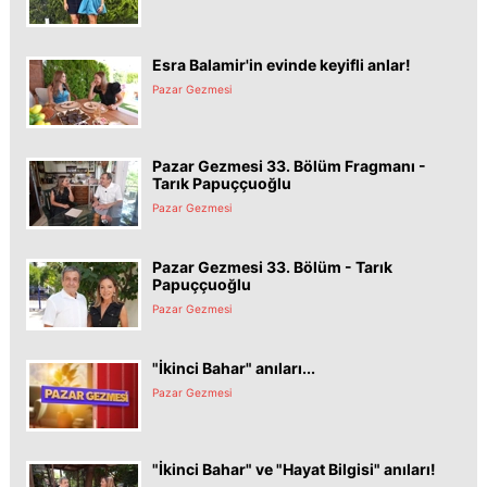
Esra Balamir'in evinde keyifli anlar!
Pazar Gezmesi
Pazar Gezmesi 33. Bölüm Fragmanı -
Tarık Papuççuoğlu
Pazar Gezmesi
Pazar Gezmesi 33. Bölüm - Tarık
Papuççuoğlu
Pazar Gezmesi
"İkinci Bahar" anıları...
Pazar Gezmesi
"İkinci Bahar" ve "Hayat Bilgisi" anıları!