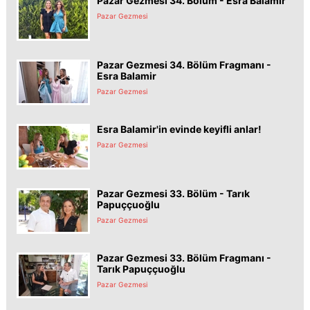
Pazar Gezmesi 34. Bölüm - Esra Balamir
Pazar Gezmesi
Pazar Gezmesi 34. Bölüm Fragmanı -
Esra Balamir
Pazar Gezmesi
Esra Balamir'in evinde keyifli anlar!
Pazar Gezmesi
Pazar Gezmesi 33. Bölüm - Tarık
Papuççuoğlu
Pazar Gezmesi
Pazar Gezmesi 33. Bölüm Fragmanı -
Tarık Papuççuoğlu
Pazar Gezmesi