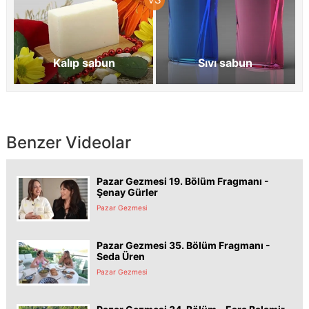
Kalıp sabun
Sıvı sabun
Benzer Videolar
Pazar Gezmesi 19. Bölüm Fragmanı -
Şenay Gürler
Pazar Gezmesi
Pazar Gezmesi 35. Bölüm Fragmanı -
Seda Üren
Pazar Gezmesi