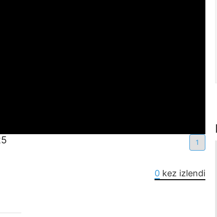
25
1
0
kez izlendi