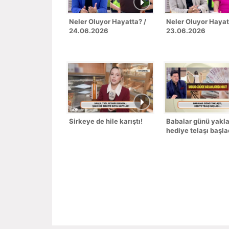
Neler Oluyor Hayatta? /
Neler Oluyor Hayat
24.06.2026
23.06.2026
Sirkeye de hile karıştı!
Babalar günü yakla
hediye telaşı başla