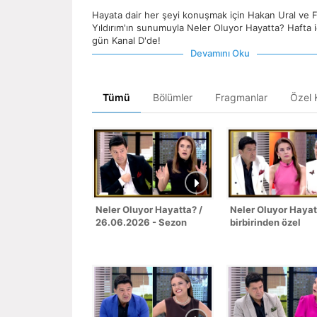
Hayata dair her şeyi konuşmak için Hakan Ural ve 
Yıldırım'ın sunumuyla Neler Oluyor Hayatta? Hafta i
gün Kanal D'de!
Devamını Oku
Tümü
Bölümler
Fragmanlar
Özel K
Neler Oluyor Hayatta? /
Neler Oluyor Hayat
26.06.2026 - Sezon
birbirinden özel
Finali
konukları