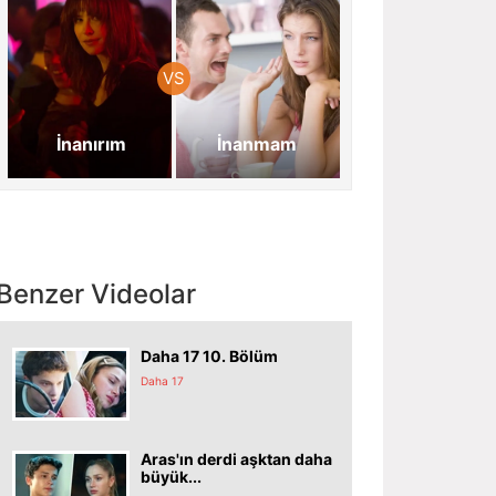
İnanırım
İnanmam
Benzer Videolar
Daha 17 10. Bölüm
Daha 17
Aras'ın derdi aşktan daha
büyük...