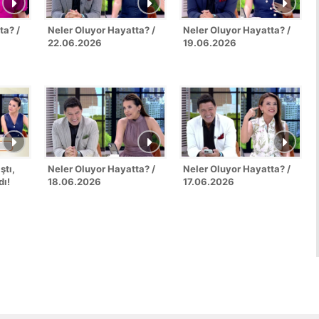
ta? /
Neler Oluyor Hayatta? /
Neler Oluyor Hayatta? /
22.06.2026
19.06.2026
ştı,
Neler Oluyor Hayatta? /
Neler Oluyor Hayatta? /
dı!
18.06.2026
17.06.2026