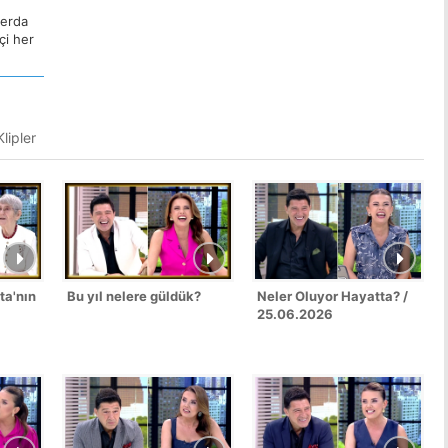
Ferda
çi her
lipler
ta'nın
Bu yıl nelere güldük?
Neler Oluyor Hayatta? /
25.06.2026