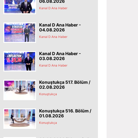
06.08.2026
Kanal D Ana Haber
Kanal D Ana Haber -
04.08.2026
Kanal D Ana Haber
Kanal D Ana Haber -
03.08.2026
Kanal D Ana Haber
Konuştukça 517. Bölüm /
02.08.2026
Konuştukça
Konuştukça 516. Bölüm /
01.08.2026
Konuştukça