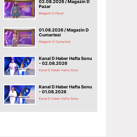
02.08.2026 / Magazin D
Pazar
Magazin D Pazar
01.08.2026 / Magazin D
Cumartesi
Magazin D Cumartesi
Kanal D Haber Hafta Sonu
- 02.08.2026
Kanal D Haber Hafta Sonu
Kanal D Haber Hafta Sonu
- 01.08.2026
Kanal D Haber Hafta Sonu