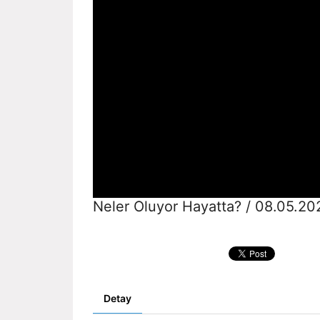
Neler Oluyor Hayatta? / 08.05.20
Detay