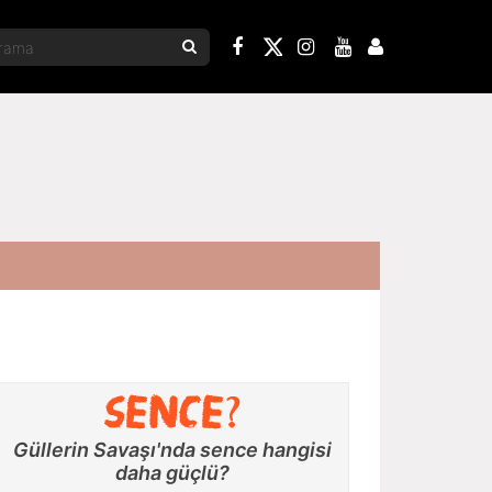
Güllerin Savaşı'nda sence hangisi
daha güçlü?