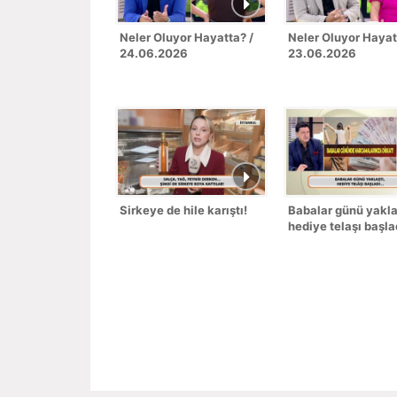
Neler Oluyor Hayatta? /
Neler Oluyor Hayat
24.06.2026
23.06.2026
Sirkeye de hile karıştı!
Babalar günü yakla
hediye telaşı başla