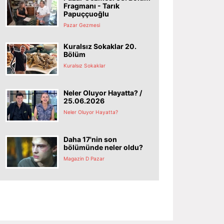
Fragmanı - Tarık
Papuççuoğlu
Pazar Gezmesi
Kuralsız Sokaklar 20.
Bölüm
Kuralsız Sokaklar
Neler Oluyor Hayatta? /
25.06.2026
Neler Oluyor Hayatta?
Daha 17'nin son
bölümünde neler oldu?
Magazin D Pazar