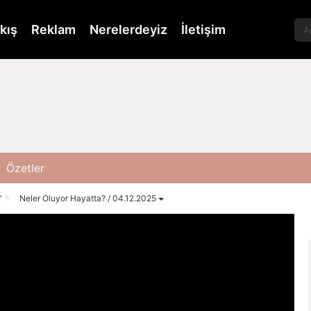
kış
Reklam
Nerelerdeyiz
İletişim
Özetler
r
Neler Oluyor Hayatta? / 04.12.2025