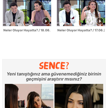
Neler Oluyor Hayatta? / 18.06.2026
Neler Oluyor Hayatta? / 17.06.2
Yeni tanıştığınız ama güvenemediğiniz birinin
geçmişini araştırır mısınız?