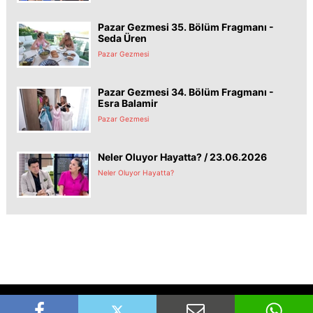
Pazar Gezmesi 35. Bölüm Fragmanı -
Seda Üren
Pazar Gezmesi
Pazar Gezmesi 34. Bölüm Fragmanı -
Esra Balamir
Pazar Gezmesi
Neler Oluyor Hayatta? / 23.06.2026
Neler Oluyor Hayatta?