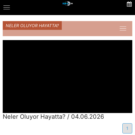
Skip
Toggle
to
navigation
main
content
NELER OLUYOR HAYATTA?
Toggl
naviga
Neler Oluyor Hayatta? / 04.06.2026
1