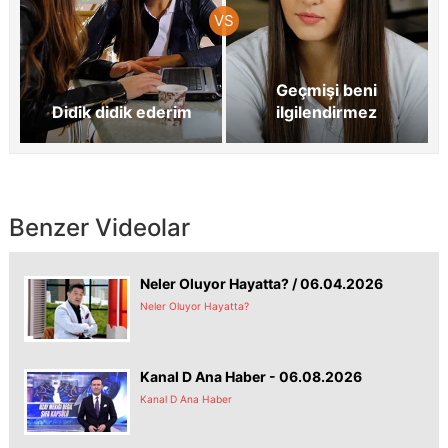
Geçmişi beni
Didik didik ederim
ilgilendirmez
Benzer Videolar
Neler Oluyor Hayatta? / 06.04.2026
Neler Oluyor Hayatta?
Kanal D Ana Haber - 06.08.2026
Kanal D Ana Haber