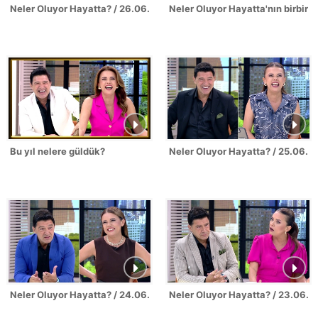
Neler Oluyor Hayatta? / 26.06.2026 - Sezon Finali
Neler Oluyor Hayatta'nın birbiri
Bu yıl nelere güldük?
Neler Oluyor Hayatta? / 25.06.2
Neler Oluyor Hayatta? / 24.06.2026
Neler Oluyor Hayatta? / 23.06.