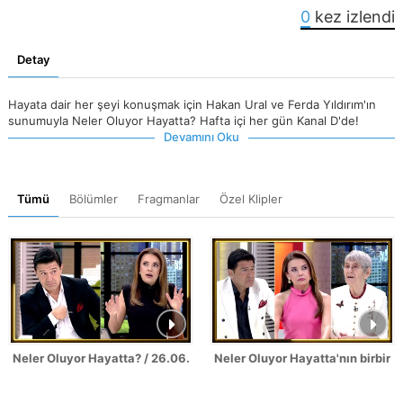
0
kez izlendi
Detay
Hayata dair her şeyi konuşmak için Hakan Ural ve Ferda Yıldırım'ın
sunumuyla Neler Oluyor Hayatta? Hafta içi her gün Kanal D'de!
Devamını Oku
Tümü
Bölümler
Fragmanlar
Özel Klipler
Neler Oluyor Hayatta? / 26.06.2026 - Sezon Finali
Neler Oluyor Hayatta'nın birbiri