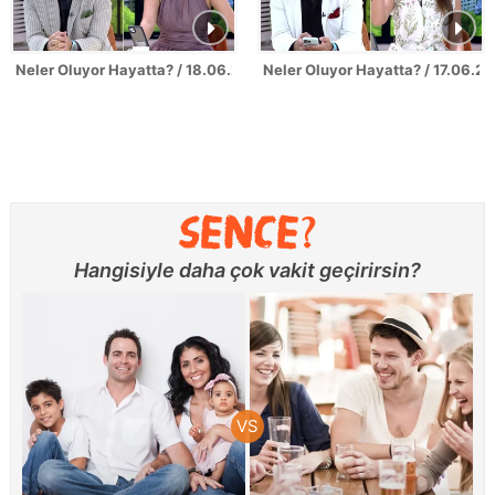
Neler Oluyor Hayatta? / 18.06.2026
Neler Oluyor Hayatta? / 17.06.2
Hangisiyle daha çok vakit geçirirsin?