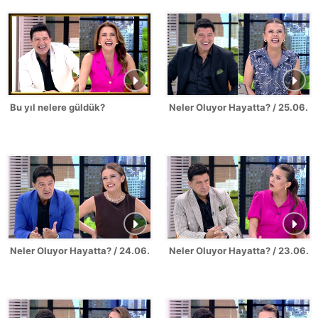
Bu yıl nelere güldük?
Neler Oluyor Hayatta? / 25.06.2
Neler Oluyor Hayatta? / 24.06.2026
Neler Oluyor Hayatta? / 23.06.