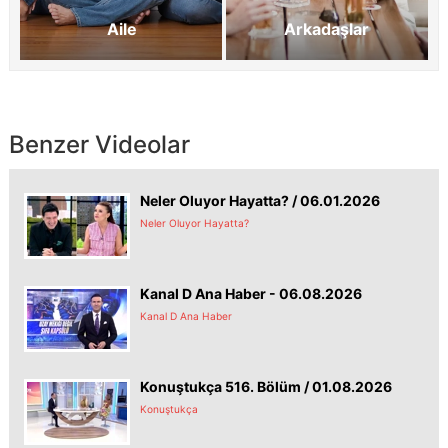
Aile
Arkadaşlar
Benzer Videolar
Neler Oluyor Hayatta? / 06.01.2026
Neler Oluyor Hayatta?
Kanal D Ana Haber - 06.08.2026
Kanal D Ana Haber
Konuştukça 516. Bölüm / 01.08.2026
Konuştukça