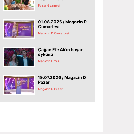
Pazar Gezmesi
01.08.2026 / Magazin D
Cumartesi
Magazin D Cumartesi
Çağan Efe Ak'ın başarı
öyküsü!
Magazin D Yaz
19.07.2026 / Magazin D
Pazar
Magazin D Pazar