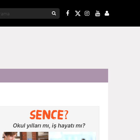
Okul yılları mı, iş hayatı mı?