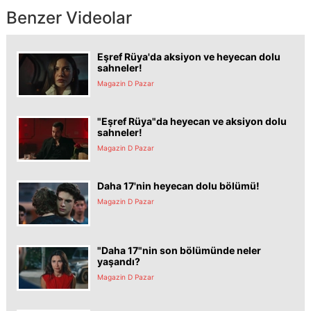
Benzer Videolar
Eşref Rüya'da aksiyon ve heyecan dolu
sahneler!
Magazin D Pazar
"Eşref Rüya"da heyecan ve aksiyon dolu
sahneler!
Magazin D Pazar
Daha 17'nin heyecan dolu bölümü!
Magazin D Pazar
"Daha 17"nin son bölümünde neler
yaşandı?
Magazin D Pazar