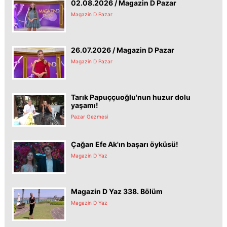
02.08.2026 / Magazin D Pazar
Magazin D Pazar
26.07.2026 / Magazin D Pazar
Magazin D Pazar
Tarık Papuççuoğlu'nun huzur dolu
yaşamı!
Pazar Gezmesi
Çağan Efe Ak'ın başarı öyküsü!
Magazin D Yaz
Magazin D Yaz 338. Bölüm
Magazin D Yaz