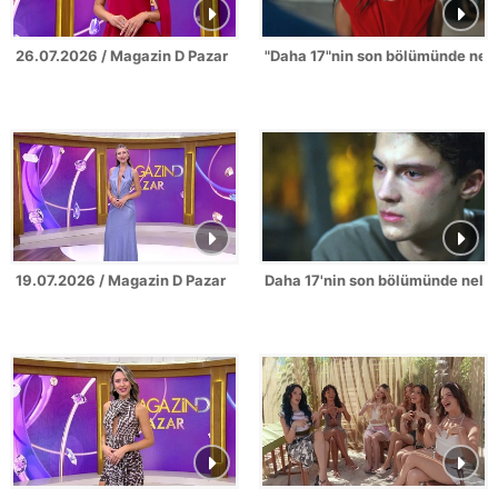
26.07.2026 / Magazin D Pazar
"Daha 17"nin son bölümünde nel
19.07.2026 / Magazin D Pazar
Daha 17'nin son bölümünde neler