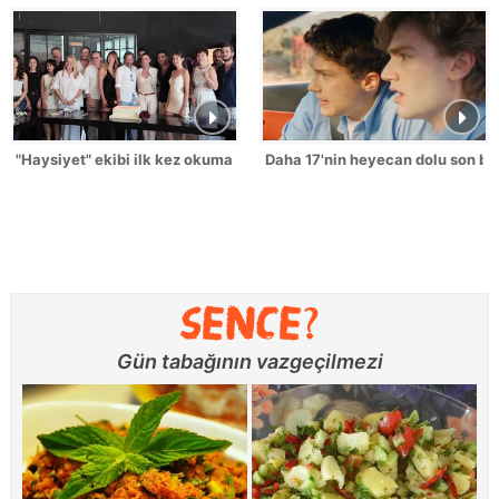
"Haysiyet" ekibi ilk kez okuma provasında buluştu!
Daha 17'nin heyecan dolu son bö
Gün tabağının vazgeçilmezi