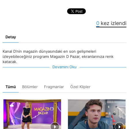
0
kez izlendi
Detay
Kanal D’nin magazin dünyasındaki en son gelişmeleri
izleyebileceğiniz programı Magazin D Pazar, ekranlarınıza renk
katacak.
Devamını Oku
Tümü
Bölümler
Fragmanlar
Özel Klipler