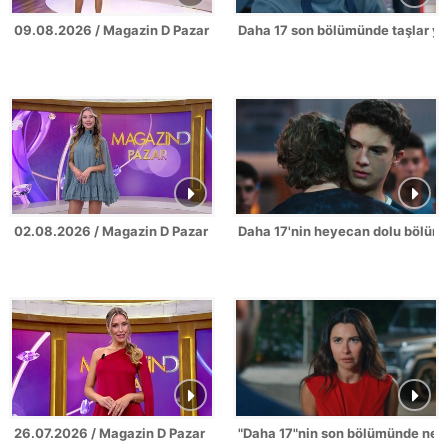
09.08.2026 / Magazin D Pazar
Daha 17 son bölümünde taşlar ye
02.08.2026 / Magazin D Pazar
Daha 17'nin heyecan dolu bölüm
26.07.2026 / Magazin D Pazar
"Daha 17"nin son bölümünde nel