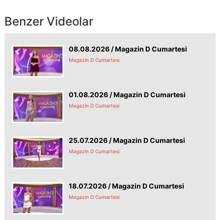
Benzer Videolar
08.08.2026 / Magazin D Cumartesi
Magazin D Cumartesi
01.08.2026 / Magazin D Cumartesi
Magazin D Cumartesi
25.07.2026 / Magazin D Cumartesi
Magazin D Cumartesi
18.07.2026 / Magazin D Cumartesi
Magazin D Cumartesi