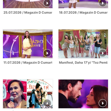
25.07.2026 / Magazin D Cumartesi
18.07.2026 / Magazin D Cumarte
11.07.2026 / Magazin D Cumartesi
Manifest, Daha 17'yi "Toz Pembe