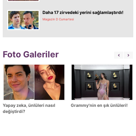
Daha 17 zirvedeki yerini sağlamlaştırdı!
Magazin D Cumartesi
Foto Galeriler
Yapay zeka, ünlüleri nasıl
Grammy'nin en şık ünlüleri!
değiştirdi?