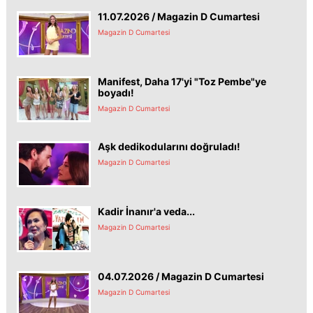
11.07.2026 / Magazin D Cumartesi
Magazin D Cumartesi
Manifest, Daha 17'yi "Toz Pembe"ye
boyadı!
Magazin D Cumartesi
Aşk dedikodularını doğruladı!
Magazin D Cumartesi
Kadir İnanır'a veda...
Magazin D Cumartesi
04.07.2026 / Magazin D Cumartesi
Magazin D Cumartesi