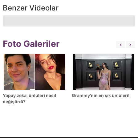
Benzer Videolar
Foto Galeriler
Yapay zeka, ünlüleri nasıl
Grammy'nin en şık ünlüleri!
değiştirdi?