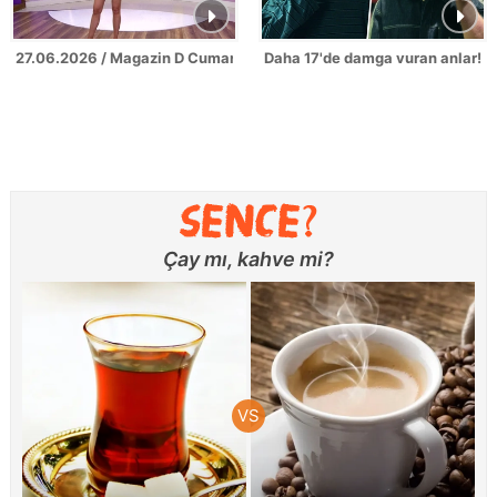
27.06.2026 / Magazin D Cumartesi
Daha 17'de damga vuran anlar!
Çay mı, kahve mi?