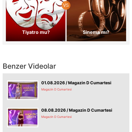
Tiyatro mu?
Sinema mı?
Benzer Videolar
01.08.2026 / Magazin D Cumartesi
Magazin D Cumartesi
08.08.2026 / Magazin D Cumartesi
Magazin D Cumartesi