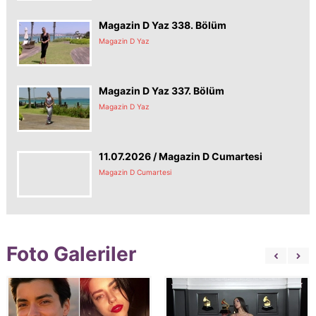
Magazin D Yaz 338. Bölüm
Magazin D Yaz
Magazin D Yaz 337. Bölüm
Magazin D Yaz
11.07.2026 / Magazin D Cumartesi
Magazin D Cumartesi
Foto Galeriler