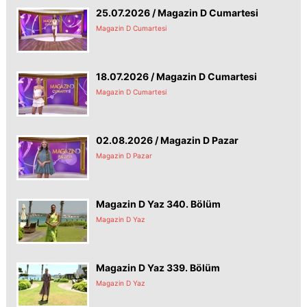
25.07.2026 / Magazin D Cumartesi
Magazin D Cumartesi
18.07.2026 / Magazin D Cumartesi
Magazin D Cumartesi
02.08.2026 / Magazin D Pazar
Magazin D Pazar
Magazin D Yaz 340. Bölüm
Magazin D Yaz
Magazin D Yaz 339. Bölüm
Magazin D Yaz