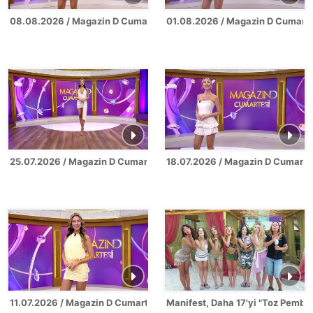
08.08.2026 / Magazin D Cumartesi
01.08.2026 / Magazin D Cumarte
25.07.2026 / Magazin D Cumartesi
18.07.2026 / Magazin D Cumarte
11.07.2026 / Magazin D Cumartesi
Manifest, Daha 17'yi "Toz Pembe