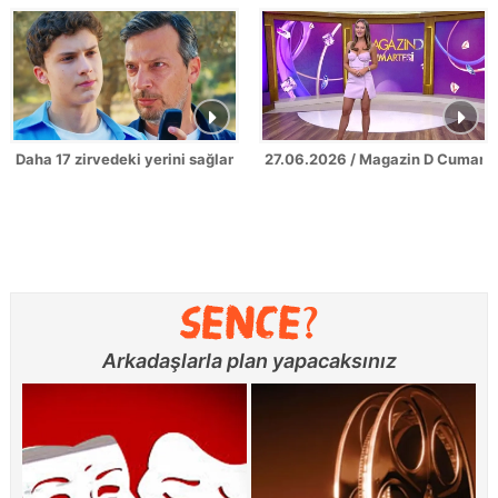
Daha 17 zirvedeki yerini sağlamlaştırdı!
27.06.2026 / Magazin D Cumarte
Arkadaşlarla plan yapacaksınız