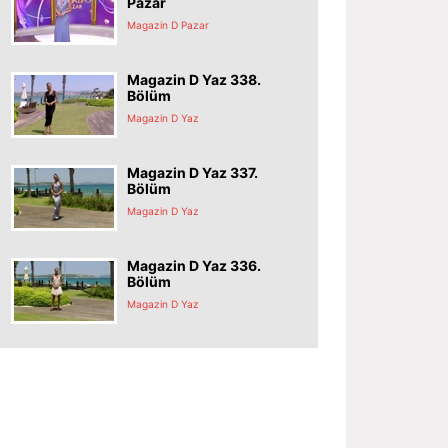
Pazar
Magazin D Pazar
Magazin D Yaz 338.
Bölüm
Magazin D Yaz
Magazin D Yaz 337.
Bölüm
Magazin D Yaz
Magazin D Yaz 336.
Bölüm
Magazin D Yaz