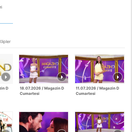
ri
lipler
zin D
18.07.2026 / Magazin D
11.07.2026 / Magazin D
Cumartesi
Cumartesi