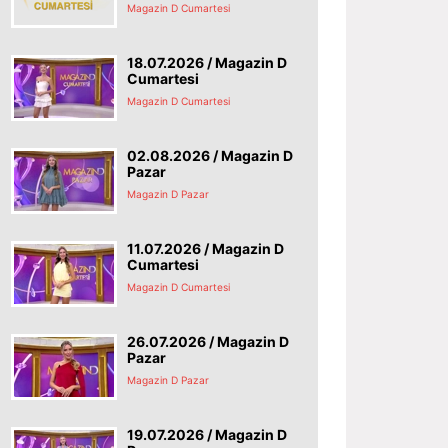
Magazin D Cumartesi
18.07.2026 / Magazin D
Cumartesi
Magazin D Cumartesi
02.08.2026 / Magazin D
Pazar
Magazin D Pazar
11.07.2026 / Magazin D
Cumartesi
Magazin D Cumartesi
26.07.2026 / Magazin D
Pazar
Magazin D Pazar
19.07.2026 / Magazin D