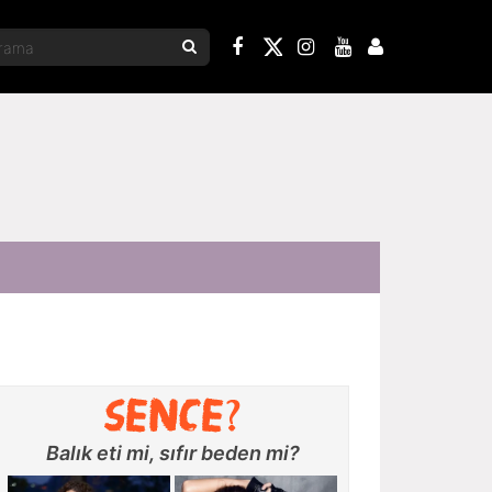
Balık eti mi, sıfır beden mi?