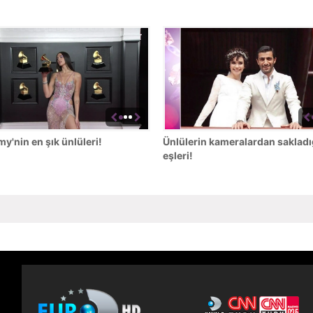
'nin en şık ünlüleri!
Ünlülerin kameralardan sakladı
eşleri!