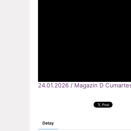
24.01.2026 / Magazin D Cumartes
Detay