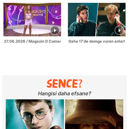
27.06.2026 / Magazin D Cumartesi
Daha 17'de damga vuran anlar!
Hangisi daha efsane?