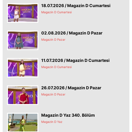
18.07.2026 / Magazin D Cumartesi
Magazin D Cumartesi
02.08.2026 / Magazin D Pazar
Magazin D Pazar
11.07.2026 / Magazin D Cumartesi
Magazin D Cumartesi
26.07.2026 / Magazin D Pazar
Magazin D Pazar
Magazin D Yaz 340. Bölüm
Magazin D Yaz