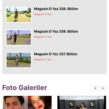
Magazin D Yaz 339. Bölüm
Magazin D Yaz
Magazin D Yaz 338. Bölüm
Magazin D Yaz
Magazin D Yaz 337. Bölüm
Magazin D Yaz
Foto Galeriler