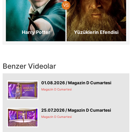
Harry Potter
Yüzüklerin Efendisi
Benzer Videolar
01.08.2026 / Magazin D Cumartesi
Magazin D Cumartesi
25.07.2026 / Magazin D Cumartesi
Magazin D Cumartesi