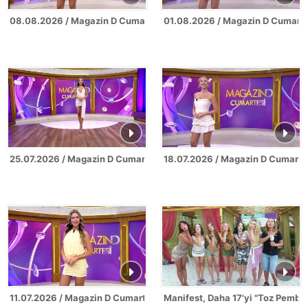
08.08.2026 / Magazin D Cumartesi
01.08.2026 / Magazin D Cumarte
25.07.2026 / Magazin D Cumartesi
18.07.2026 / Magazin D Cumarte
11.07.2026 / Magazin D Cumartesi
Manifest, Daha 17'yi "Toz Pembe