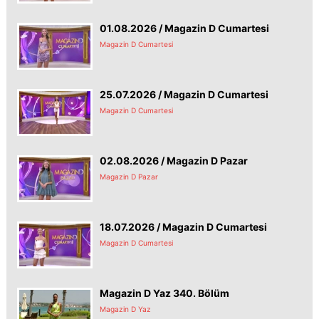
01.08.2026 / Magazin D Cumartesi
Magazin D Cumartesi
25.07.2026 / Magazin D Cumartesi
Magazin D Cumartesi
02.08.2026 / Magazin D Pazar
Magazin D Pazar
18.07.2026 / Magazin D Cumartesi
Magazin D Cumartesi
Magazin D Yaz 340. Bölüm
Magazin D Yaz