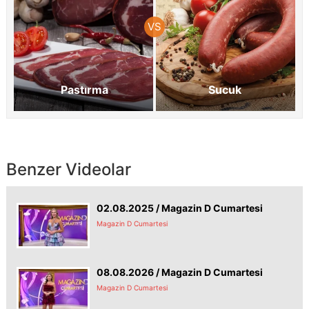
Pastırma
Sucuk
Benzer Videolar
02.08.2025 / Magazin D Cumartesi
Magazin D Cumartesi
08.08.2026 / Magazin D Cumartesi
Magazin D Cumartesi