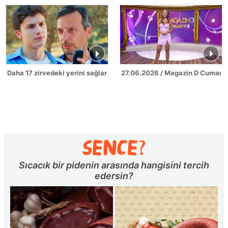
Daha 17 zirvedeki yerini sağlamlaştırdı!
27.06.2026 / Magazin D Cumarte
Sıcacık bir pidenin arasında hangisini tercih
edersin?