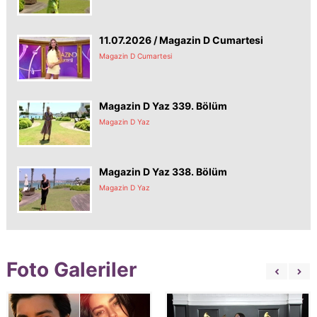
11.07.2026 / Magazin D Cumartesi
Magazin D Cumartesi
Magazin D Yaz 339. Bölüm
Magazin D Yaz
Magazin D Yaz 338. Bölüm
Magazin D Yaz
Foto Galeriler