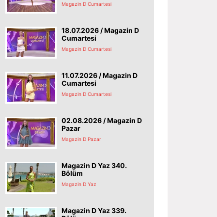
Magazin D Cumartesi
18.07.2026 / Magazin D
Cumartesi
Magazin D Cumartesi
11.07.2026 / Magazin D
Cumartesi
Magazin D Cumartesi
02.08.2026 / Magazin D
Pazar
Magazin D Pazar
Magazin D Yaz 340.
Bölüm
Magazin D Yaz
Magazin D Yaz 339.