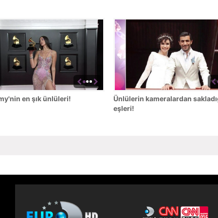
'nin en şık ünlüleri!
Ünlülerin kameralardan sakladı
eşleri!