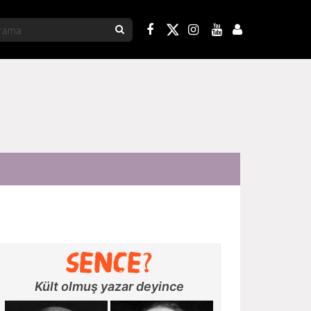
Kült olmuş yazar deyince