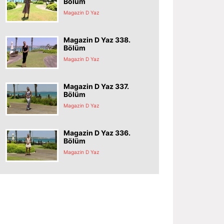
Bölüm
Magazin D Yaz
Magazin D Yaz 338.
Bölüm
Magazin D Yaz
Magazin D Yaz 337.
Bölüm
Magazin D Yaz
Magazin D Yaz 336.
Bölüm
Magazin D Yaz