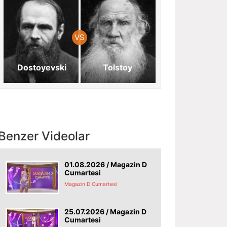
Dostoyevski
Tolstoy
Benzer Videolar
01.08.2026 / Magazin D
Cumartesi
Magazin D Cumartesi
25.07.2026 / Magazin D
Cumartesi