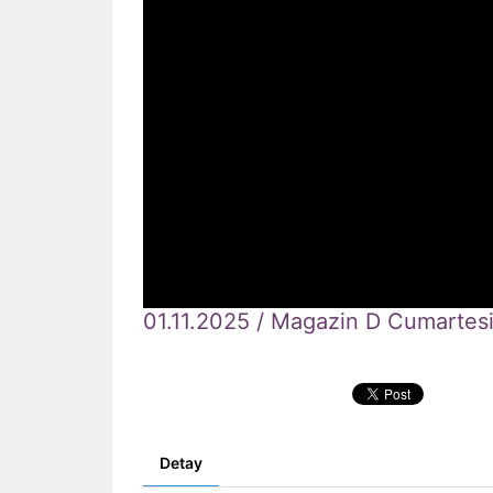
01.11.2025 / Magazin D Cumartes
Detay