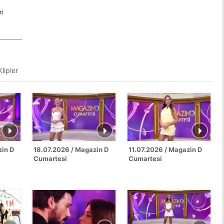
ri
lipler
zin D
18.07.2026 / Magazin D
11.07.2026 / Magazin D
Cumartesi
Cumartesi