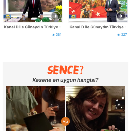
Kanal D ile Günaydın Türkiye - 08.05.2018
Kanal D ile Günaydın Türkiye - 0
381
327
Kesene en uygun hangisi?