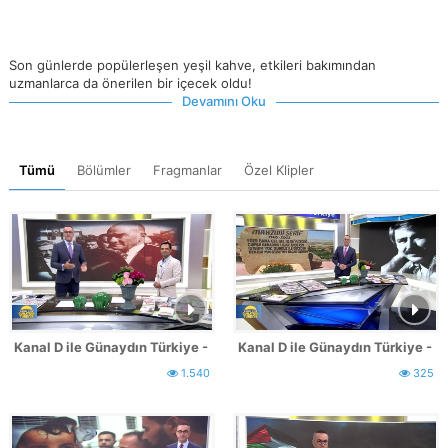
Son günlerde popülerleşen yeşil kahve, etkileri bakımından
uzmanlarca da önerilen bir içecek oldu!
Devamını Oku
Tümü
Bölümler
Fragmanlar
Özel Klipler
Kanal D ile Günaydın Türkiye - 18.05.2018 (FİNAL)
Kanal D ile Günaydın Türkiye - 1
1.540
325