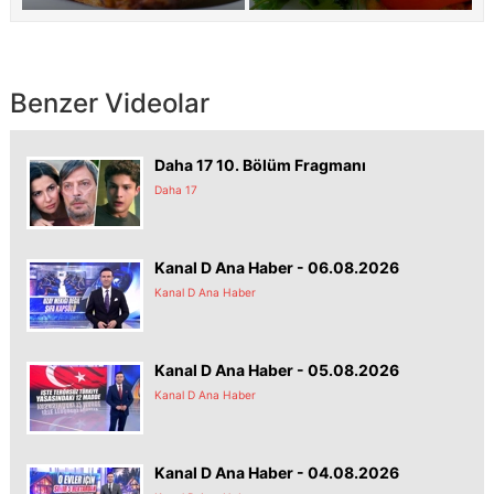
Benzer Videolar
Daha 17 10. Bölüm Fragmanı
Daha 17
Kanal D Ana Haber - 06.08.2026
Kanal D Ana Haber
Kanal D Ana Haber - 05.08.2026
Kanal D Ana Haber
Kanal D Ana Haber - 04.08.2026