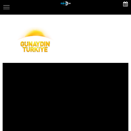
Skip
Toggle
to
navigation
main
content