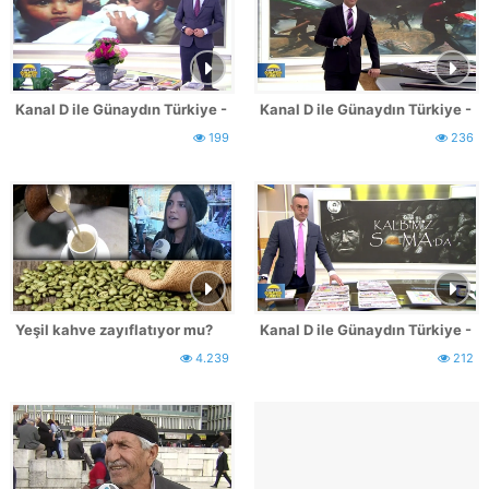
Kanal D ile Günaydın Türkiye - 16.05.2018
Kanal D ile Günaydın Türkiye - 1
199
236
Yeşil kahve zayıflatıyor mu?
Kanal D ile Günaydın Türkiye - 1
4.239
212