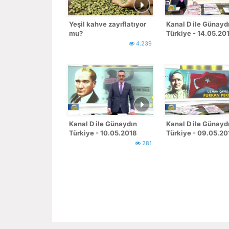
Yeşil kahve zayıflatıyor
Kanal D ile Günayd
mu?
Türkiye - 14.05.20
4.239
Kanal D ile Günaydın
Kanal D ile Günayd
Türkiye - 10.05.2018
Türkiye - 09.05.20
281