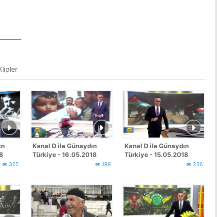
lipler
ın
Kanal D ile Günaydın
Kanal D ile Günaydın
18
Türkiye - 16.05.2018
Türkiye - 15.05.2018
325
199
236