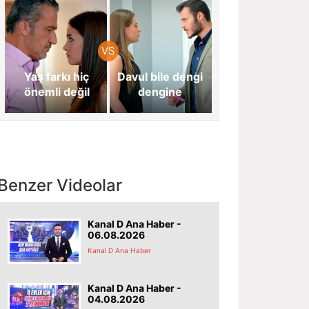
Yaş farkı hiç
Davul bile dengi
önemli değil
dengine
Benzer Videolar
Kanal D Ana Haber -
06.08.2026
Kanal D Ana Haber
Kanal D Ana Haber -
04.08.2026