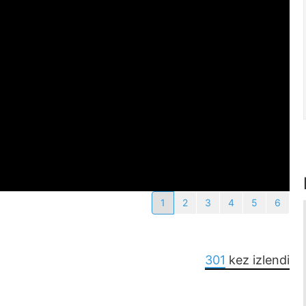
1
2
3
4
5
6
301
kez izlendi