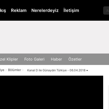
kış
Reklam
Nerelerdeyiz
İletişim
zel Klipler
Foto Galeri
Haber
Özetler
iye
Bölümler
Kanal D ile Günaydın Türkiye - 06.04.2018