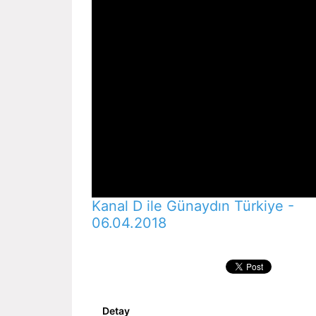
Kanal D ile Günaydın Türkiye -
06.04.2018
Detay