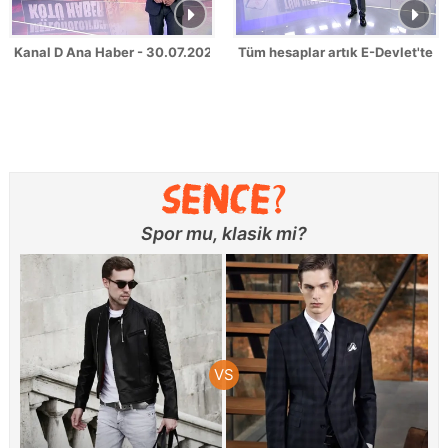
Kanal D Ana Haber - 30.07.2026
Tüm hesaplar artık E-Devlet'te t
Spor mu, klasik mi?