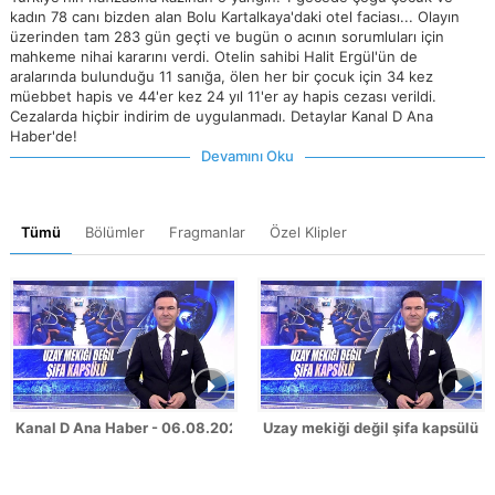
kadın 78 canı bizden alan Bolu Kartalkaya'daki otel faciası... Olayın
üzerinden tam 283 gün geçti ve bugün o acının sorumluları için
mahkeme nihai kararını verdi. Otelin sahibi Halit Ergül'ün de
aralarında bulunduğu 11 sanığa, ölen her bir çocuk için 34 kez
müebbet hapis ve 44'er kez 24 yıl 11'er ay hapis cezası verildi.
Cezalarda hiçbir indirim de uygulanmadı. Detaylar Kanal D Ana
Haber'de!
Devamını Oku
Tümü
Bölümler
Fragmanlar
Özel Klipler
Kanal D Ana Haber - 06.08.2026
Uzay mekiği değil şifa kapsülü!