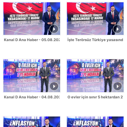
Kanal D Ana Haber - 05.08.2026
İşte Terörsüz Türkiye yasasında
Kanal D Ana Haber - 04.08.2026
O evler için sınır 5 hektardan 2'ye