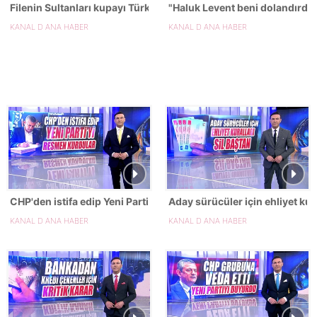
Filenin Sultanları kupayı Türkiye'ye getirdi!
"Haluk Levent beni dolandırdı" 
KANAL D ANA HABER
KANAL D ANA HABER
CHP'den istifa edip Yeni Parti'yi resmen kurdular!
Aday sürücüler için ehliyet kura
KANAL D ANA HABER
KANAL D ANA HABER