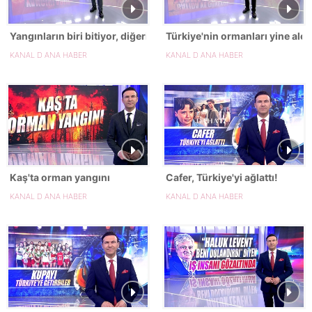
Yangınların biri bitiyor, diğeri başlıyor
Türkiye'nin ormanları yine alev
KANAL D ANA HABER
KANAL D ANA HABER
Kaş'ta orman yangını
Cafer, Türkiye'yi ağlattı!
KANAL D ANA HABER
KANAL D ANA HABER