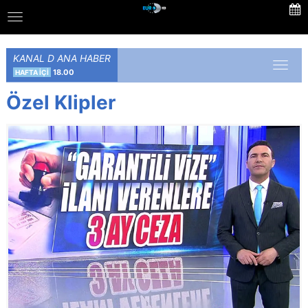
Skip
Toggle
to
navigation
main
content
KANAL D ANA HABER
Toggl
18.00
HAFTA İÇİ
naviga
Özel Klipler