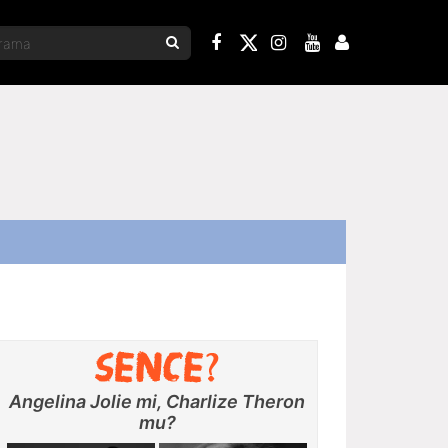
Angelina Jolie mi, Charlize Theron
mu?