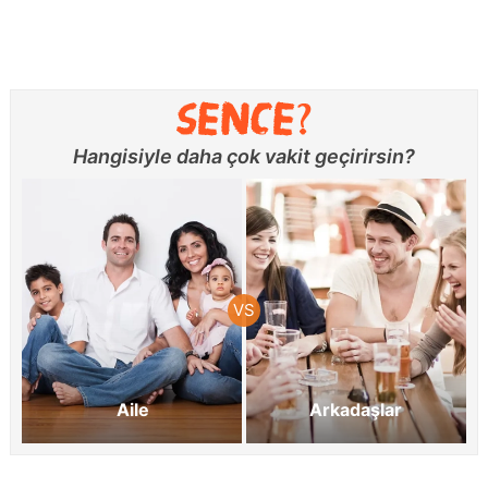
Hangisiyle daha çok vakit geçirirsin?
Aile
Arkadaşlar