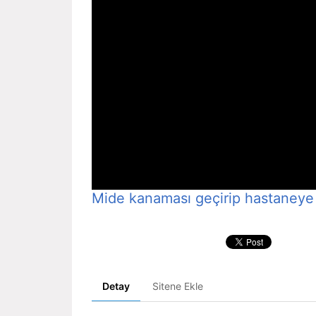
Mide kanaması geçirip hastaneye k
Detay
Sitene Ekle