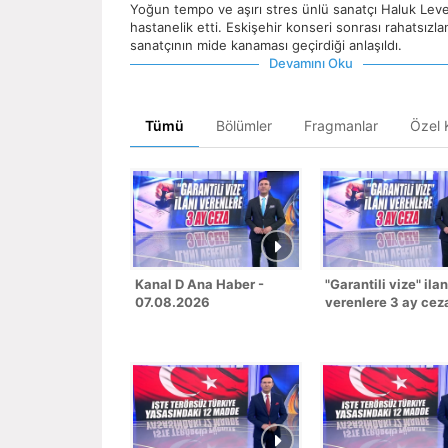
Yoğun tempo ve aşırı stres ünlü sanatçı Haluk Leve
hastanelik etti. Eskişehir konseri sonrası rahatsızl
sanatçının mide kanaması geçirdiği anlaşıldı.
Devamını Oku
Tümü
Bölümler
Fragmanlar
Özel K
Kanal D Ana Haber -
"Garantili vize" ilan
07.08.2026
verenlere 3 ay cez