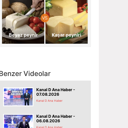
Beyaz peynir
Kaşar peyniri
Benzer Videolar
Kanal D Ana Haber -
07.08.2026
Kanal D Ana Haber
Kanal D Ana Haber -
06.08.2026
Kanal D Ana Haber