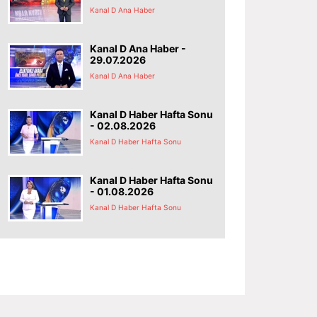
Kanal D Ana Haber
Kanal D Ana Haber -
29.07.2026
Kanal D Ana Haber
Kanal D Haber Hafta Sonu
- 02.08.2026
Kanal D Haber Hafta Sonu
Kanal D Haber Hafta Sonu
- 01.08.2026
Kanal D Haber Hafta Sonu