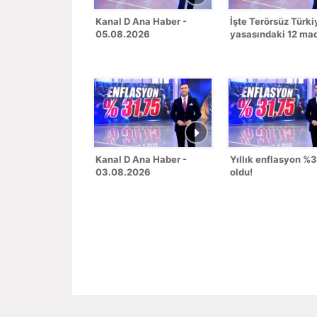
Kanal D Ana Haber -
İşte Terörsüz Türki
05.08.2026
yasasındaki 12 ma
Kanal D Ana Haber -
Yıllık enflasyon %
03.08.2026
oldu!