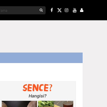
Hangisi?