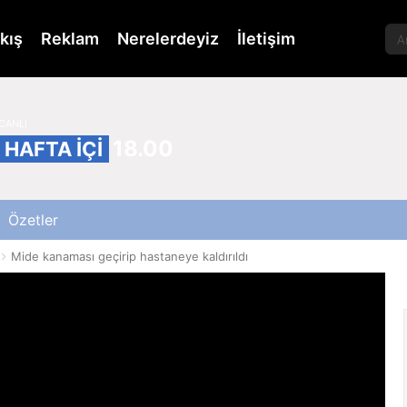
kış
Reklam
Nerelerdeyiz
İletişim
CANLI
18.00
HAFTA İÇİ
Özetler
Mide kanaması geçirip hastaneye kaldırıldı