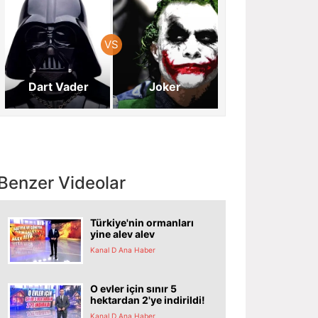
Dart Vader
Joker
Benzer Videolar
Türkiye'nin ormanları
yine alev alev
Kanal D Ana Haber
O evler için sınır 5
hektardan 2'ye indirildi!
Kanal D Ana Haber