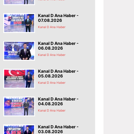
Kanal D Ana Haber -
07.08.2026
Kanal D Ana Haber
Kanal D Ana Haber -
06.08.2026
Kanal D Ana Haber
Kanal D Ana Haber -
05.08.2026
Kanal D Ana Haber
Kanal D Ana Haber -
04.08.2026
Kanal D Ana Haber
Kanal D Ana Haber -
03.08.2026