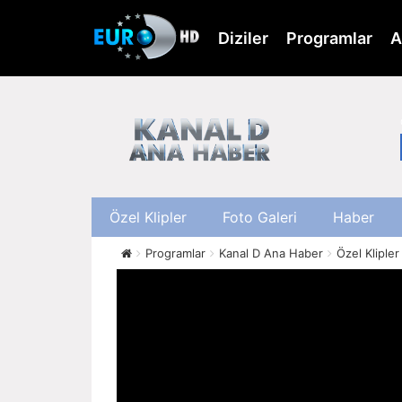
Skip
to
Diziler
Programlar
A
main
content
Özel Klipler
Foto Galeri
Haber
Programlar
Kanal D Ana Haber
Özel Klipler