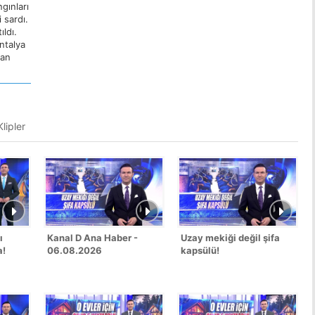
gınları
 sardı.
ldı.
ntalya
man
lipler
ı
Kanal D Ana Haber -
Uzay mekiği değil şifa
a!
06.08.2026
kapsülü!