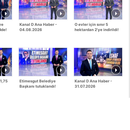
ye
Kanal D Ana Haber -
O evler için sınır 5
dde!
04.08.2026
hektardan 2'ye indirildi!
31,75
Etimesgut Belediye
Kanal D Ana Haber -
Başkanı tutuklandı!
31.07.2026