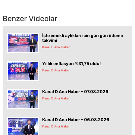
Benzer Videolar
İşte emekli aylıkları için gün gün ödeme
takvimi
Kanal D Ana Haber
Yıllık enflasyon %31,75 oldu!
Kanal D Ana Haber
Kanal D Ana Haber - 07.08.2026
Kanal D Ana Haber
Kanal D Ana Haber - 06.08.2026
Kanal D Ana Haber