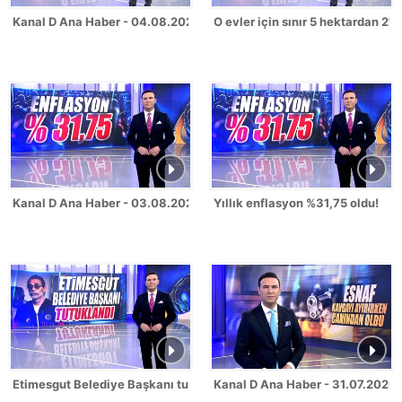
Kanal D Ana Haber - 04.08.2026
O evler için sınır 5 hektardan 2'ye
Kanal D Ana Haber - 03.08.2026
Yıllık enflasyon %31,75 oldu!
Etimesgut Belediye Başkanı tutuklandı!
Kanal D Ana Haber - 31.07.2026