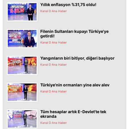
Yıllık enflasyon %31,75 oldu!
Kanal D Ana Haber
Filenin Sultanları kupayı Türkiye'ye
getirdi!
Kanal D Ana Haber
Yangınların biri bitiyor, diğeri başlıyor
Kanal D Ana Haber
Türkiye'nin ormanları yine alev alev
Kanal D Ana Haber
Tüm hesaplar artık E-Devlet'te tek
ekranda
Kanal D Ana Haber