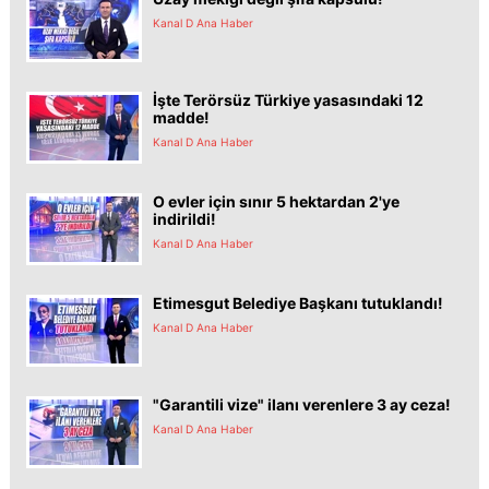
Kanal D Ana Haber
İşte Terörsüz Türkiye yasasındaki 12
madde!
Kanal D Ana Haber
O evler için sınır 5 hektardan 2'ye
indirildi!
Kanal D Ana Haber
Etimesgut Belediye Başkanı tutuklandı!
Kanal D Ana Haber
"Garantili vize" ilanı verenlere 3 ay ceza!
Kanal D Ana Haber