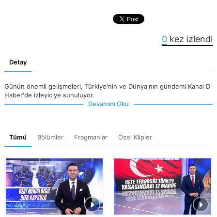
0
kez izlendi
Detay
Günün önemli gelişmeleri, Türkiye'nin ve Dünya'nın gündemi Kanal D
Haber'de izleyiciye sunuluyor.
Devamını Oku
Tümü
Bölümler
Fragmanlar
Özel Klipler