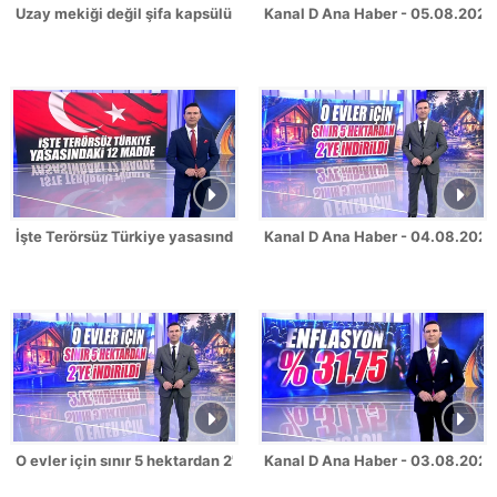
Uzay mekiği değil şifa kapsülü!
Kanal D Ana Haber - 05.08.2026
İşte Terörsüz Türkiye yasasındaki 12 madde!
Kanal D Ana Haber - 04.08.2026
O evler için sınır 5 hektardan 2'ye indirildi!
Kanal D Ana Haber - 03.08.2026