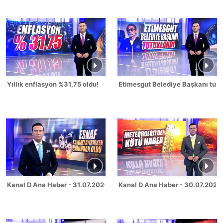
Yıllık enflasyon %31,75 oldu!
Etimesgut Belediye Başkanı tutu
Kanal D Ana Haber - 31.07.2026
Kanal D Ana Haber - 30.07.2026