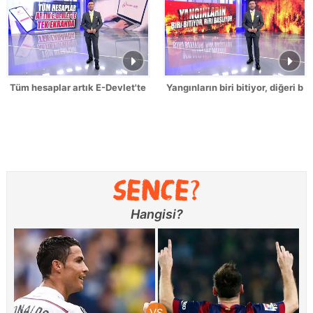
Tüm hesaplar artık E-Devlet'te tek ekranda
Yangınların biri bitiyor, diğeri ba
Hangisi?