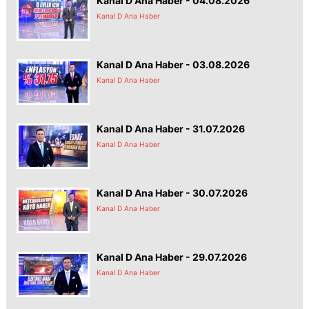
Kanal D Ana Haber - 04.08.2026
Kanal D Ana Haber
Kanal D Ana Haber - 03.08.2026
Kanal D Ana Haber
Kanal D Ana Haber - 31.07.2026
Kanal D Ana Haber
Kanal D Ana Haber - 30.07.2026
Kanal D Ana Haber
Kanal D Ana Haber - 29.07.2026
Kanal D Ana Haber