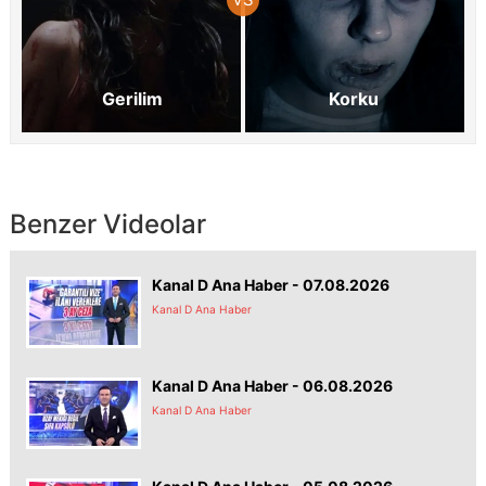
Gerilim
Korku
Benzer Videolar
Kanal D Ana Haber - 07.08.2026
Kanal D Ana Haber
Kanal D Ana Haber - 06.08.2026
Kanal D Ana Haber