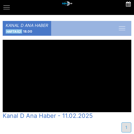
Skip
Toggle
to
navigation
main
content
KANAL D ANA HABER
Toggl
18.00
HAFTA İÇİ
naviga
Kanal D Ana Haber - 11.02.2025
1