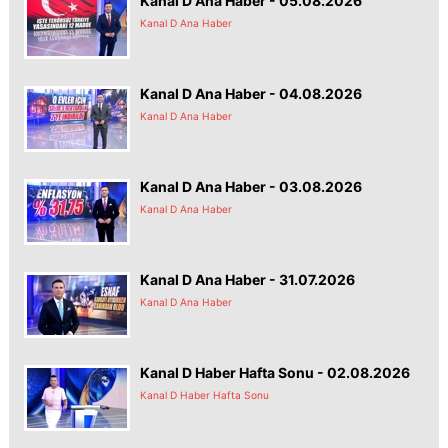
Kanal D Ana Haber - 05.08.2026
Kanal D Ana Haber
Kanal D Ana Haber - 04.08.2026
Kanal D Ana Haber
Kanal D Ana Haber - 03.08.2026
Kanal D Ana Haber
Kanal D Ana Haber - 31.07.2026
Kanal D Ana Haber
Kanal D Haber Hafta Sonu - 02.08.2026
Kanal D Haber Hafta Sonu