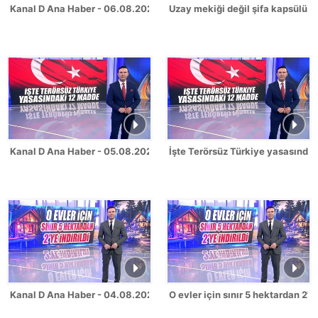
Kanal D Ana Haber - 06.08.2026
Uzay mekiği değil şifa kapsülü!
Kanal D Ana Haber - 05.08.2026
İşte Terörsüz Türkiye yasasında
Kanal D Ana Haber - 04.08.2026
O evler için sınır 5 hektardan 2'ye