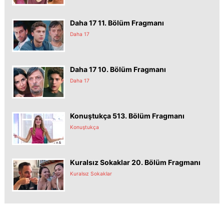
Daha 17 11. Bölüm Fragmanı
Daha 17
Daha 17 10. Bölüm Fragmanı
Daha 17
Konuştukça 513. Bölüm Fragmanı
Konuştukça
Kuralsız Sokaklar 20. Bölüm Fragmanı
Kuralsız Sokaklar