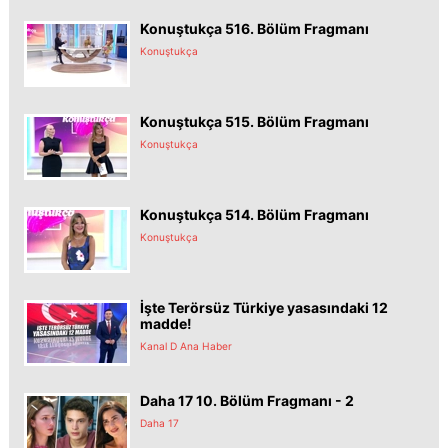
Konuştukça 516. Bölüm Fragmanı
Konuştukça
Konuştukça 515. Bölüm Fragmanı
Konuştukça
Konuştukça 514. Bölüm Fragmanı
Konuştukça
İşte Terörsüz Türkiye yasasındaki 12
madde!
Kanal D Ana Haber
Daha 17 10. Bölüm Fragmanı - 2
Daha 17