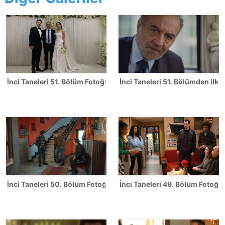
İnci Taneleri 51. Bölüm Fotoğrafları - FİNAL
İnci Taneleri 51. Bölümden ilk k
İnci Taneleri 50. Bölüm Fotoğrafları
İnci Taneleri 49. Bölüm Fotoğra