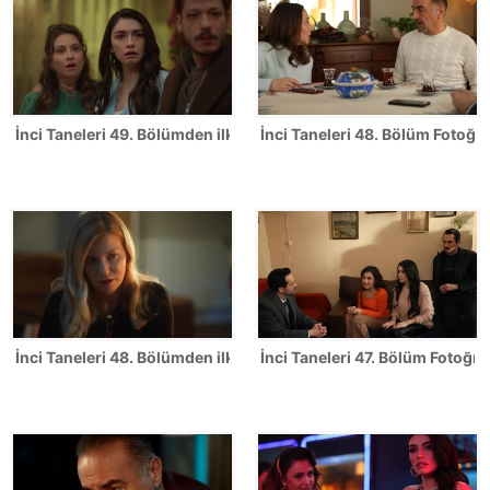
İnci Taneleri 49. Bölümden ilk kareler!
İnci Taneleri 48. Bölüm Fotoğra
İnci Taneleri 48. Bölümden ilk kareler!
İnci Taneleri 47. Bölüm Fotoğraf