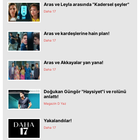
Aras ve Leyla arasında "Kadersel şeyler"
Daha 17
Aras ve kardeşlerine hain plan!
Daha 17
Aras ve Akkayalar yan yana!
Daha 17
Doğukan Güngör "Haysiyet"i ve rolünü
anlattı!
Magazin D Yaz
Yakalandılar!
Daha 17