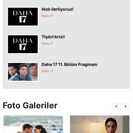
Hızlı ilerliyoruz!
Daha 17
Tişört krizi!
Daha 17
Daha 17 11. Bölüm Fragmanı
Daha 17
Foto Galeriler