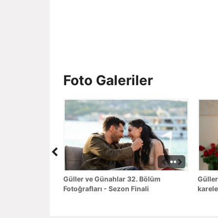
Foto Galeriler
Güller ve Günahlar 32. Bölüm
Güller
Fotoğrafları - Sezon Finali
karele