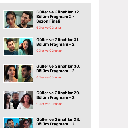
Güller ve Günahlar 32.
Bölüm Fragmanı 2 -
Sezon Finali
Güller ve Günahlar
Güller ve Günahlar 31.
Bölüm Fragmanı - 2
Güller ve Günahlar
Güller ve Günahlar 30.
Bölüm Fragmanı - 2
Güller ve Günahlar
Güller ve Günahlar 29.
Bölüm Fragmanı - 2
Güller ve Günahlar
Güller ve Günahlar 28.
Bölüm Fragmanı - 2