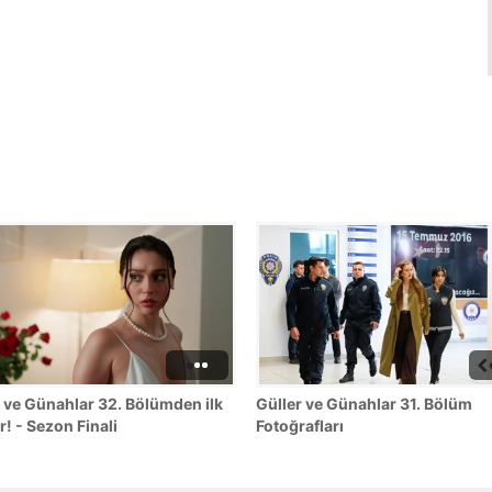
 ve Günahlar 32. Bölümden ilk
Güller ve Günahlar 31. Bölüm
r! - Sezon Finali
Fotoğrafları