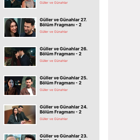
Güller ve Günahlar
Güller ve Günahlar 27.
Bölüm Fragmanı - 2
Güller ve Günahlar
Güller ve Günahlar 26.
Bölüm Fragmanı - 2
Güller ve Günahlar
Güller ve Günahlar 25.
Bölüm Fragmanı - 2
Güller ve Günahlar
Güller ve Günahlar 24.
Bölüm Fragmanı - 2
Güller ve Günahlar
Güller ve Günahlar 23.