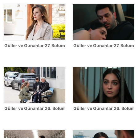
Güller ve Günahlar 27. Bölüm Fotoğrafları
Güller ve Günahlar 27. Bölümden
Güller ve Günahlar 26. Bölüm Fotoğrafları
Güller ve Günahlar 26. Bölümde