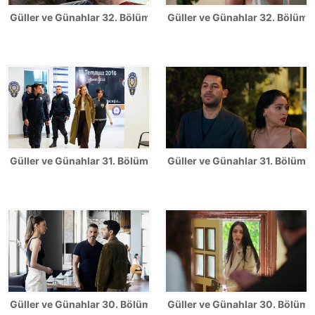
Güller ve Günahlar 32. Bölüm Fotoğrafları - Sezon Finali
Güller ve Günahlar 32. Bölümden
Güller ve Günahlar 31. Bölüm Fotoğrafları
Güller ve Günahlar 31. Bölümden
Güller ve Günahlar 30. Bölüm Fotoğrafları
Güller ve Günahlar 30. Bölümde