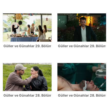
Güller ve Günahlar 29. Bölüm Fotoğrafları
Güller ve Günahlar 29. Bölümde
Güller ve Günahlar 28. Bölüm Fotoğrafları
Güller ve Günahlar 28. Bölümde