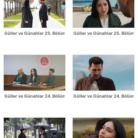
Güller ve Günahlar 25. Bölüm Fotoğrafları
Güller ve Günahlar 25. Bölümde
Güller ve Günahlar 24. Bölüm Fotoğrafları
Güller ve Günahlar 24. Bölümde