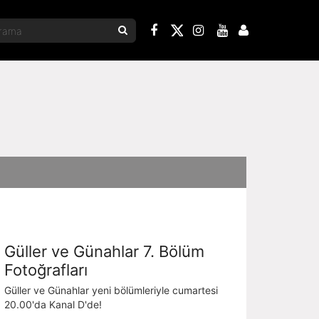
Güller ve Günahlar 7. Bölüm
Fotoğrafları
Güller ve Günahlar yeni bölümleriyle cumartesi
20.00'da Kanal D'de!