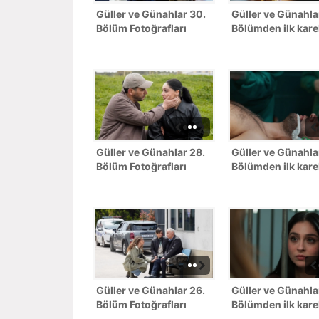
Güller ve Günahlar 30.
Güller ve Günahla
Bölüm Fotoğrafları
Bölümden ilk kare
Güller ve Günahlar 28.
Güller ve Günahla
Bölüm Fotoğrafları
Bölümden ilk kare
Güller ve Günahlar 26.
Güller ve Günahla
Bölüm Fotoğrafları
Bölümden ilk kare