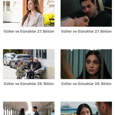
Güller ve Günahlar 27. Bölüm Fotoğrafları
Güller ve Günahlar 27. Bölümden
Güller ve Günahlar 26. Bölüm Fotoğrafları
Güller ve Günahlar 26. Bölümde