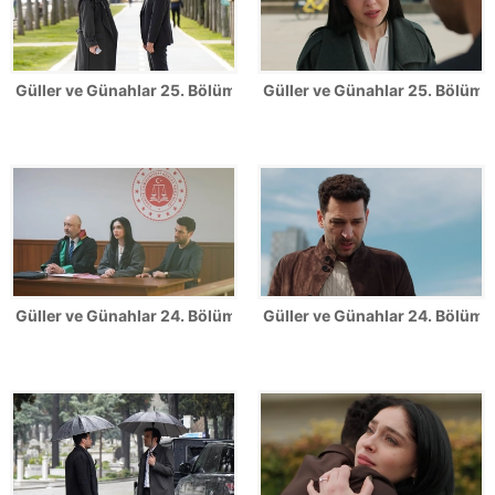
Güller ve Günahlar 25. Bölüm Fotoğrafları
Güller ve Günahlar 25. Bölümde
Güller ve Günahlar 24. Bölüm Fotoğrafları
Güller ve Günahlar 24. Bölümde