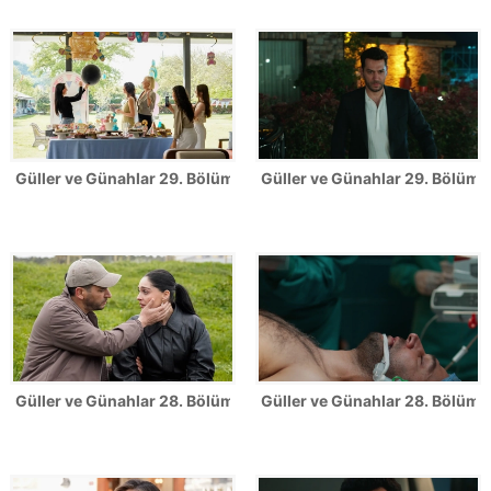
Güller ve Günahlar 29. Bölüm Fotoğrafları
Güller ve Günahlar 29. Bölümde
Güller ve Günahlar 28. Bölüm Fotoğrafları
Güller ve Günahlar 28. Bölümde