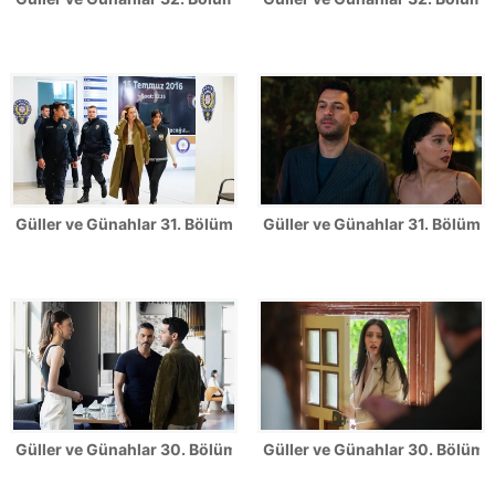
Güller ve Günahlar 31. Bölüm Fotoğrafları
Güller ve Günahlar 31. Bölümden
Güller ve Günahlar 30. Bölüm Fotoğrafları
Güller ve Günahlar 30. Bölümde